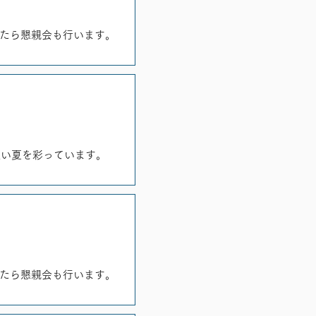
ったら懇親会も行います。
短い夏を彩っています。
ったら懇親会も行います。