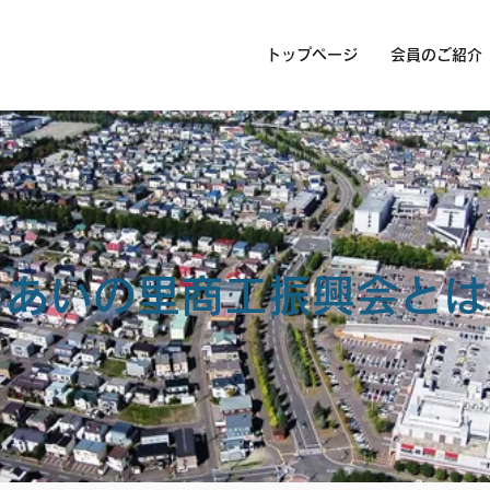
トップページ
会員のご紹介
あいの里商工振興会とは