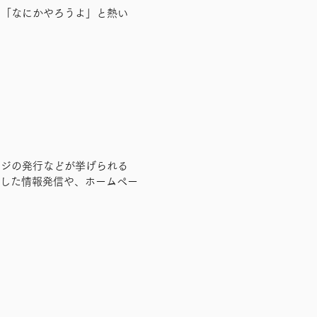
り「なにかやろうよ」と熱い
ージの発行などが挙げられる
用した情報発信や、ホームペー