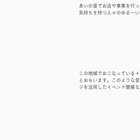
あいの里でお店や事業を行っ
気持ちを持つ人々のゆるーい
この地域でおこなっているイ
とおもいます。このような昔
ジを活用したイベント開催な