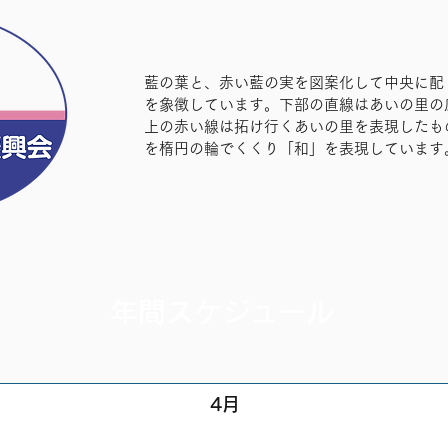
藍の葉と、赤い藍の実を図案化して中央に配
を象徴しています。下部の直線はあいの里の
上の赤い線は拓け行くあいの里を表現したも
を楕円の輪でくくり「和」を表現しています
年間スケジュール
4月