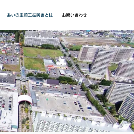
あいの里商工振興会とは
お問い合わせ