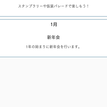
スタンプラリーや仮装パレードで楽しもう！
1月
新年会
1年の始まりに新年会を行います。