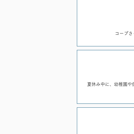
コープさ
夏休み中に、幼稚園や